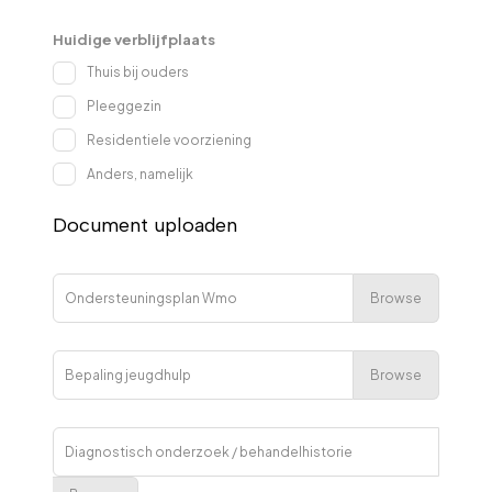
Huidige verblijfplaats
Thuis bij ouders
Pleeggezin
Residentiele voorziening
Anders, namelijk
Document uploaden
Browse
Ondersteuningsplan Wmo
Browse
Bepaling jeugdhulp
Diagnostisch onderzoek / behandelhistorie