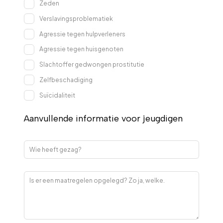
Zeden
Verslavingsproblematiek
Agressie tegen hulpverleners
Agressie tegen huisgenoten
Slachtoffer gedwongen prostitutie
Zelfbeschadiging
Suïcidaliteit
Aanvullende informatie voor jeugdigen