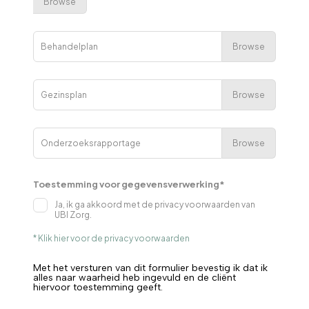
Browse
Browse
Behandelplan
Browse
Gezinsplan
Browse
Onderzoeksrapportage
Toestemming voor gegevensverwerking*
Ja, ik ga akkoord met de privacy voorwaarden van
UBI Zorg.
* Klik hier voor de privacy voorwaarden
Met het versturen van dit formulier bevestig ik dat ik
alles naar waarheid heb ingevuld en de cliënt
hiervoor toestemming geeft.